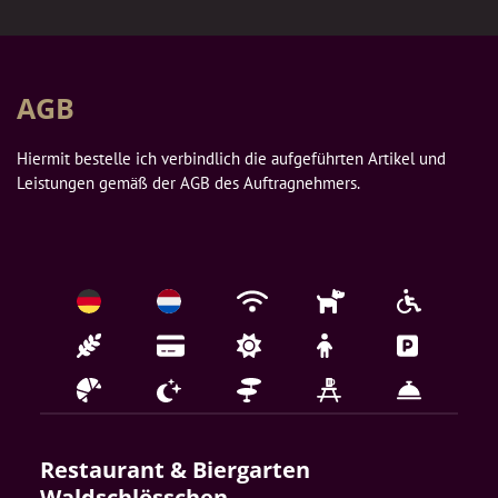
AGB
Hiermit bestelle ich verbindlich die aufgeführten Artikel und 
Leistungen gemäß der AGB des Auftragnehmers.
Restaurant & Biergarten 
Waldschlösschen