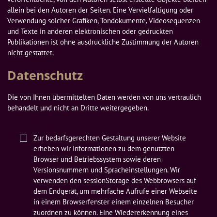
allein bei den Autoren der Seiten. Eine Vervielfältigung oder 
Verwendung solcher Grafiken, Tondokumente, Videosequenzen 
und Texte in anderen elektronischen oder gedruckten 
Publikationen ist ohne ausdrückliche Zustimmung der Autoren 
nicht gestattet.
Datenschutz
Die von Ihnen übermittelten Daten werden von uns vertraulich 
behandelt und nicht an Dritte weitergegeben.

Zur bedarfsgerechten Gestaltung unserer Website 
erheben wir Informationen zu dem genutzten 
Browser und Betriebssystem sowie deren 
Versionsnummern und Spracheinstellungen. Wir 
verwenden den sessionStorage des Webbrowsers auf 
dem Endgerät, um mehrfache Aufrufe einer Webseite 
in einem Browserfenster einem einzelnen Besucher 
zuordnen zu können. Eine Wiedererkennung eines 