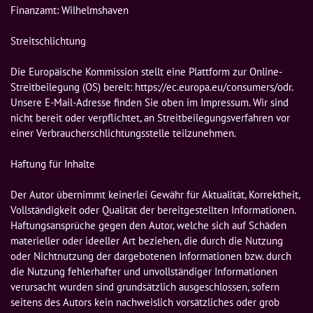
Finanzamt: Wilhelmshaven

Streitschlichtung

Die Europäische Kommission stellt eine Plattform zur Online-
Streitbeilegung (OS) bereit: https://ec.europa.eu/consumers/odr. 
Unsere E-Mail-Adresse finden Sie oben im Impressum. Wir sind 
nicht bereit oder verpflichtet, an Streitbeilegungsverfahren vor 
einer Verbraucherschlichtungsstelle teilzunehmen.

Haftung für Inhalte

Der Autor übernimmt keinerlei Gewähr für Aktualität, Korrektheit, 
Vollständigkeit oder Qualität der bereitgestellten Informationen. 
Haftungsansprüche gegen den Autor, welche sich auf Schäden 
materieller oder ideeller Art beziehen, die durch die Nutzung 
oder Nichtnutzung der dargebotenen Informationen bzw. durch 
die Nutzung fehlerhafter und unvollständiger Informationen 
verursacht wurden sind grundsätzlich ausgeschlossen, sofern 
seitens des Autors kein nachweislich vorsätzliches oder grob 