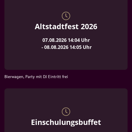
Altstadtfest 2026
07.08.2026
14:04
 Uhr
 - 
08.08.2026
14:05
 Uhr
Bierwagen, Party mit DJ Eintritt frei
Einschulungsbuffet