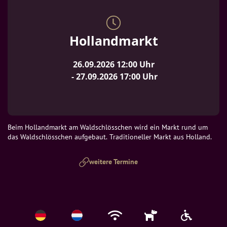
Hollandmarkt
26.09.2026
12:00
 Uhr
 - 
27.09.2026
17:00
 Uhr
Beim Hollandmarkt am Waldschlösschen wird ein Markt rund um 
das Waldschlösschen aufgebaut. Traditioneller Markt aus Holland.
weitere Termine