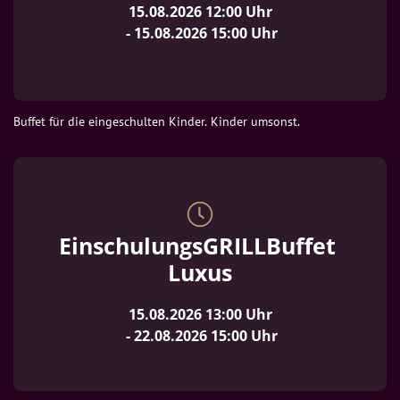
15.08.2026
12:00
 Uhr
 - 
15.08.2026
15:00
 Uhr
Buffet für die eingeschulten Kinder. Kinder umsonst.
EinschulungsGRILLBuffet 
Luxus
15.08.2026
13:00
 Uhr
 - 
22.08.2026
15:00
 Uhr