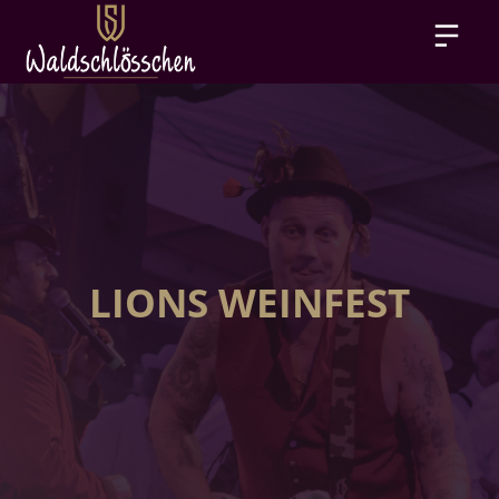
LIONS WEINFEST