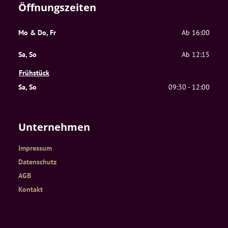
Öffnungszeiten
Mo & Do, Fr
Ab 16:00
Sa, So
Ab 12:15
Frühstück
Sa, So
09:30 - 12:00
Unternehmen
Impressum
Datenschutz
AGB
Kontakt